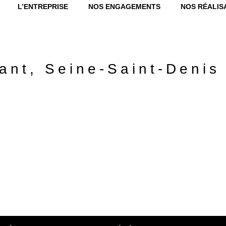
L’ENTREPRISE
NOS ENGAGEMENTS
NOS RÉALIS
fant, Seine-Saint-Denis