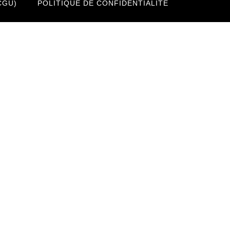
CGU)
POLITIQUE DE CONFIDENTIALITÉ