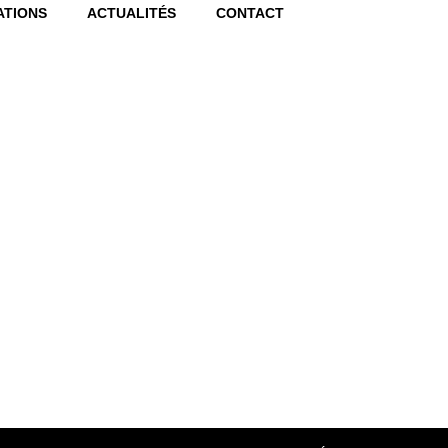
ATIONS
ACTUALITÉS
CONTACT