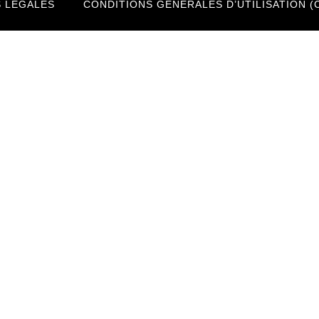
 LÉGALES
CONDITIONS GÉNÉRALES D’UTILISATION (