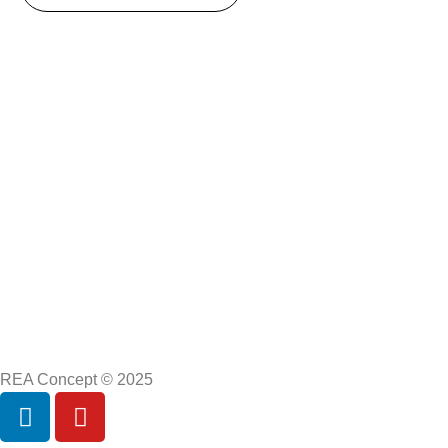
REA Concept © 2025