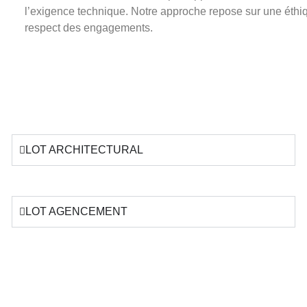
l’exigence technique. Notre approche repose sur une éthiqu
respect des engagements.
LOT ARCHITECTURAL
LOT AGENCEMENT