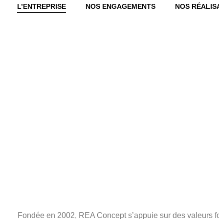
L’ENTREPRISE
NOS ENGAGEMENTS
NOS RÉALIS
Fondée en 2002, REA Concept s’appuie sur des valeurs forte