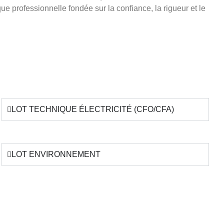
e professionnelle fondée sur la confiance, la rigueur et le
LOT TECHNIQUE ÉLECTRICITÉ (CFO/CFA)
LOT ENVIRONNEMENT