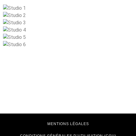
MENTIONS LÉGALES