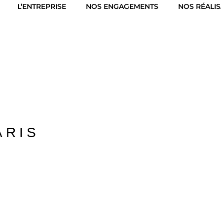
L’ENTREPRISE
NOS ENGAGEMENTS
NOS RÉALI
ARIS