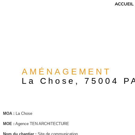
ACCUEIL
AMÉNAGEMENT
La Chose, 75004 P
MOA :
La Chose
MOE :
Agence TEN ARCHITECTURE
Nom du chantier :
Site de communication