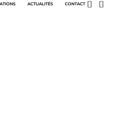
SATIONS
ACTUALITÉS
CONTACT