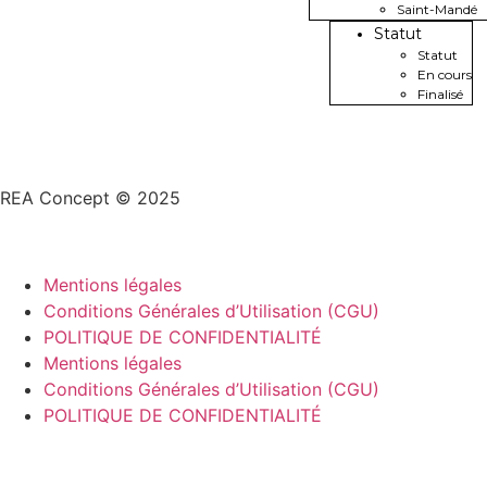
Saint-Mandé
Statut
Statut
En cours
Finalisé
REA Concept © 2025
Mentions légales
Conditions Générales d’Utilisation (CGU)
POLITIQUE DE CONFIDENTIALITÉ
Mentions légales
Conditions Générales d’Utilisation (CGU)
POLITIQUE DE CONFIDENTIALITÉ