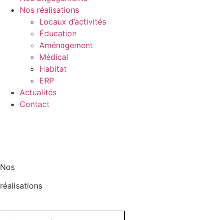
Nos réalisations
Locaux d’activités
Éducation
Aménagement
Médical
Habitat
ERP
Actualités
Contact
Nos
réalisations