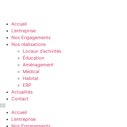
Accueil
L’entreprise
Nos Engagements
Nos réalisations
Locaux d’activités
Éducation
Aménagement
Médical
Habitat
ERP
Actualités
Contact
Accueil
L’entreprise
Nos Engagements