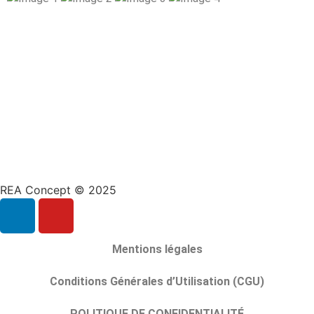
REA Concept © 2025
Mentions légales
Conditions Générales d’Utilisation (CGU)
POLITIQUE DE CONFIDENTIALITÉ