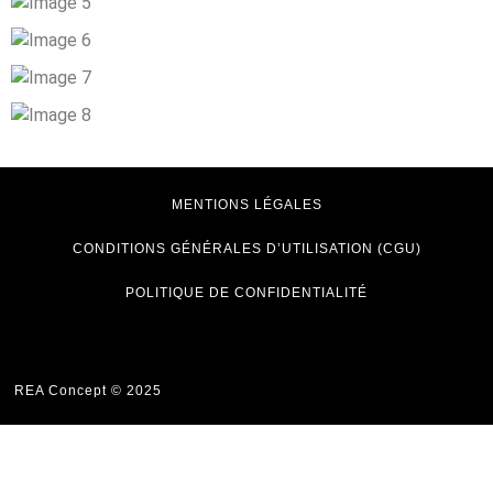
MENTIONS LÉGALES
CONDITIONS GÉNÉRALES D’UTILISATION (CGU)
POLITIQUE DE CONFIDENTIALITÉ
REA Concept © 2025